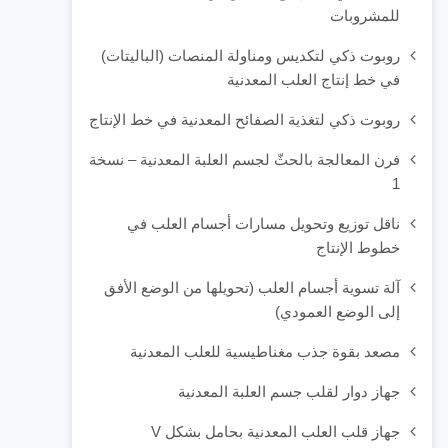
للمشروبات
روبوت ذكي لتكديس ومناولة المنصات (الباليتات)
في خط إنتاج العلب المعدنية
روبوت ذكي لتغذية الصفائح المعدنية في خط الإنتاج
فرن المعالجة بالحثّ لجسم العلبة المعدنية – نسخة
1
ناقل توزيع وتحويل مسارات أجسام العلب في
خطوط الإنتاج
آلة تسوية أجسام العلب (تحويلها من الوضع الأفق
إلى الوضع العمودي)
مصعد بقوة جذب مغناطيسية للعلب المعدنية
جهاز دوار لقلب جسم العلبة المعدنية
جهاز قلب العلب المعدنية بحامل بشكل V