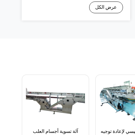
عرض الكل
سي لإعادة توجيه
آلة تسوية أجسام العلب