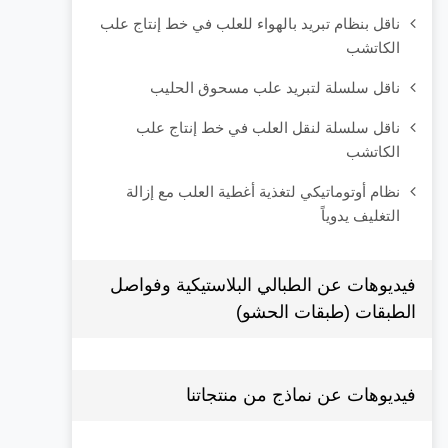
ناقل بنظام تبريد بالهواء للعلب في خط إنتاج علب
الكاتشب
ناقل سلسلة لتبريد علب مسحوق الحليب
ناقل سلسلة لنقل العلب في خط إنتاج علب
الكاتشب
نظام أوتوماتيكي لتغذية أغطية العلب مع إزالة
التغليف يدوياً
فيديوهات عن الطبالي البلاستيكية وفواصل
الطبقات (طبقات الحشو)
فيديوهات عن نماذج من منتجاتنا