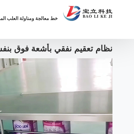
خط معالجة ومناولة العلب المع
الفيديوهات
نظام تعقيم نفقي بأشعة فوق بنفسجية للع
نظام تعقيم نفقي بأشعة فوق بنفس
y