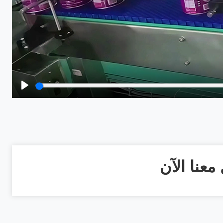
Play
معنا الآن